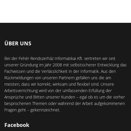
ÜBER UNS
Bei der Fehér Rendszerház Informatikai Kft. vertreten wir seit
unserer Gründung im Jahr 2008 mit selbstsicherer Entwicklung das
Fachwissen und die Verlässlichkeit in der Informatik. Aus den
Rückmeldungen von unseren Partnern gefallen uns die am
meisten, dass wir korrekt, wirksam und flexibel sind. Unsere
Arbeitsverrichtung wird von der umfassenden Erfüllung der
Ansprüche und Bitten unserer Kunden – egal ob es um die vorher
besprochenen Themen oder während der Arbeit aufgekommenen
Fragen geht – gekennzeichnet.
Facebook