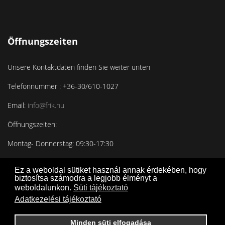
Öffnungszeiten
Unsere Kontaktdaten finden Sie weiter unten
Telefonnummer : +36-30/610-1027
Email:
info@frik.hu
Öffnungszeiten:
Montag- Donnerstag: 09:30-17:30
Freitag: 09:30-16:30
Ez a weboldal sütiket használ annak érdekében, hogy
biztosítsa számodra a legjobb élményt a
weboldalunkon.
Süti tájékoztató
Adatkezelési tájékoztató
Minden süti elfogadása