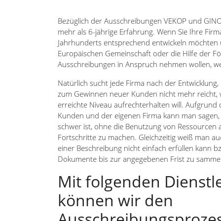
Bezüglich der Ausschreibungen VEKOP und GINO
mehr als 6-jährige Erfahrung. Wenn Sie Ihre Fir
Jahrhunderts entsprechend entwickeln möchten 
Europäischen Gemeinschaft oder die Hilfe der F
Ausschreibungen in Anspruch nehmen wollen, we
Natürlich sucht jede Firma nach der Entwicklung, 
zum Gewinnen neuer Kunden nicht mehr reicht, 
erreichte Niveau aufrechterhalten will. Aufgrund
Kunden und der eigenen Firma kann man sagen, 
schwer ist, ohne die Benutzung von Ressourcen
Fortschritte zu machen. Gleichzeitig weiß man a
einer Beschreibung nicht einfach erfüllen kann b
Dokumente bis zur angegebenen Frist zu sammel
Mit folgenden Dienstl
können wir den
Ausschreibungsprozess