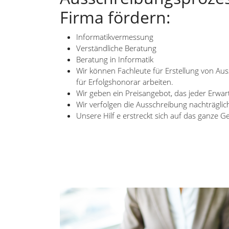
Firma fördern:
Informatikvermessung
Verständliche Beratung
Beratung in Informatik
Wir können Fachleute für Erstellung von Au
für Erfolgshonorar arbeiten.
Wir geben ein Preisangebot, das jeder Erwar
Wir verfolgen die Ausschreibung nachträglic
Unsere Hilf e erstreckt sich auf das ganze G