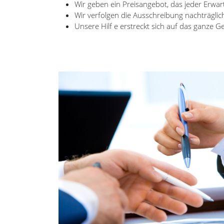
Wir geben ein Preisangebot, das jeder Erwar
Wir verfolgen die Ausschreibung nachträglic
Unsere Hilf e erstreckt sich auf das ganze G