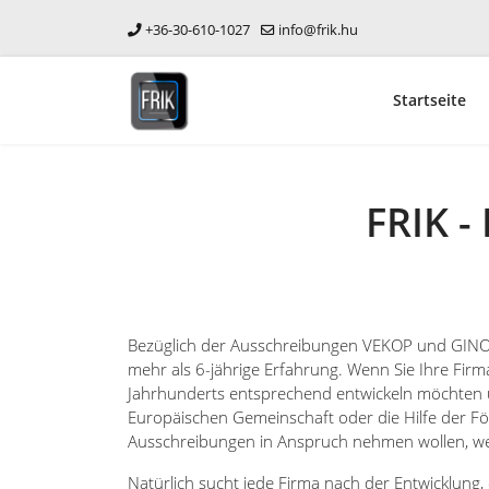
+36-30-610-1027
info@frik.hu
Startseite
FRIK -
Bezüglich der Ausschreibungen VEKOP und GINO
mehr als 6-jährige Erfahrung. Wenn Sie Ihre Fir
Jahrhunderts entsprechend entwickeln möchten 
Europäischen Gemeinschaft oder die Hilfe der F
Ausschreibungen in Anspruch nehmen wollen, we
Natürlich sucht jede Firma nach der Entwicklung, 