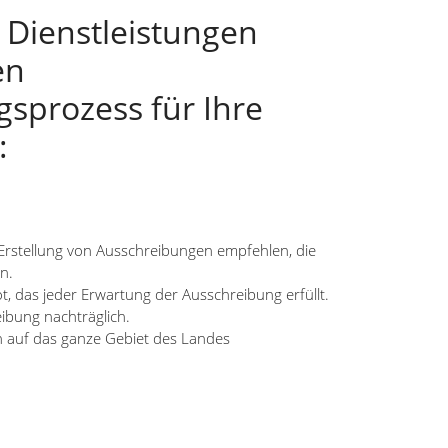
 Dienstleistungen
en
sprozess für Ihre
:
Erstellung von Ausschreibungen empfehlen, die
n.
t, das jeder Erwartung der Ausschreibung erfüllt.
eibung nachträglich.
ch auf das ganze Gebiet des Landes