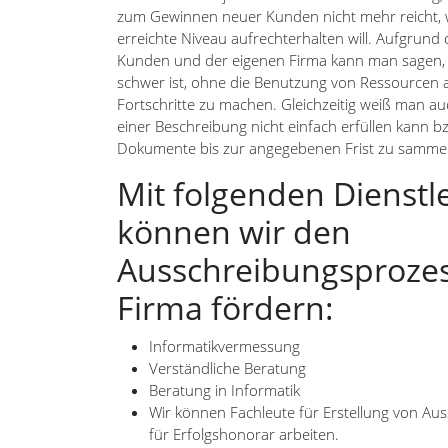
zum Gewinnen neuer Kunden nicht mehr reicht, 
erreichte Niveau aufrechterhalten will. Aufgrund
Kunden und der eigenen Firma kann man sagen, 
schwer ist, ohne die Benutzung von Ressourcen
Fortschritte zu machen. Gleichzeitig weiß man a
einer Beschreibung nicht einfach erfüllen kann b
Dokumente bis zur angegebenen Frist zu sammel
Mit folgenden Dienstl
können wir den
Ausschreibungsprozess
Firma fördern:
Informatikvermessung
Verständliche Beratung
Beratung in Informatik
Wir können Fachleute für Erstellung von Au
für Erfolgshonorar arbeiten.