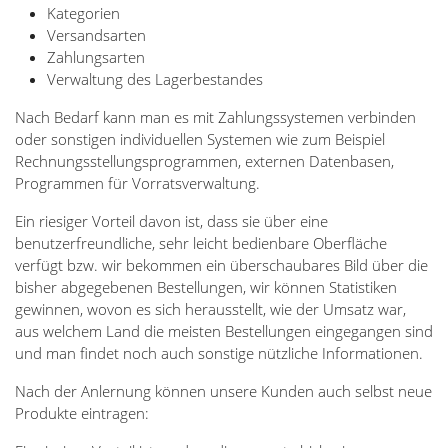
Kategorien
Versandsarten
Zahlungsarten
Verwaltung des Lagerbestandes
Nach Bedarf kann man es mit Zahlungssystemen verbinden
oder sonstigen individuellen Systemen wie zum Beispiel
Rechnungsstellungsprogrammen, externen Datenbasen,
Programmen für Vorratsverwaltung.
Ein riesiger Vorteil davon ist, dass sie über eine
benutzerfreundliche, sehr leicht bedienbare Oberfläche
verfügt bzw. wir bekommen ein überschaubares Bild über die
bisher abgegebenen Bestellungen, wir können Statistiken
gewinnen, wovon es sich herausstellt, wie der Umsatz war,
aus welchem Land die meisten Bestellungen eingegangen sind
und man findet noch auch sonstige nützliche Informationen.
Nach der Anlernung können unsere Kunden auch selbst neue
Produkte eintragen: