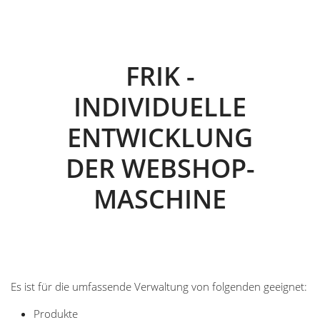
FRIK -
INDIVIDUELLE
ENTWICKLUNG
DER WEBSHOP-
MASCHINE
Es ist für die umfassende Verwaltung von folgenden geeignet:
Produkte