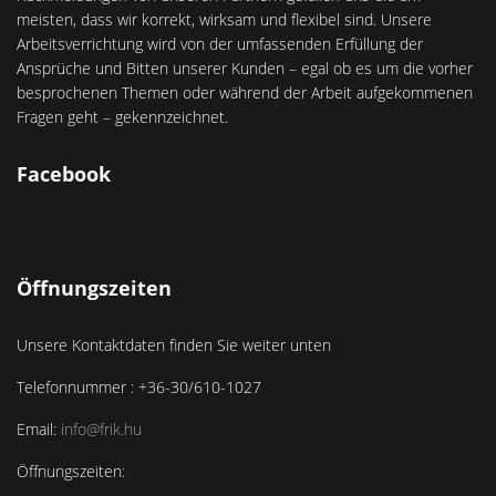
meisten, dass wir korrekt, wirksam und flexibel sind. Unsere
Arbeitsverrichtung wird von der umfassenden Erfüllung der
Ansprüche und Bitten unserer Kunden – egal ob es um die vorher
besprochenen Themen oder während der Arbeit aufgekommenen
Fragen geht – gekennzeichnet.
Facebook
Öffnungszeiten
Unsere Kontaktdaten finden Sie weiter unten
Telefonnummer : +36-30/610-1027
Email:
info@frik.hu
Öffnungszeiten: