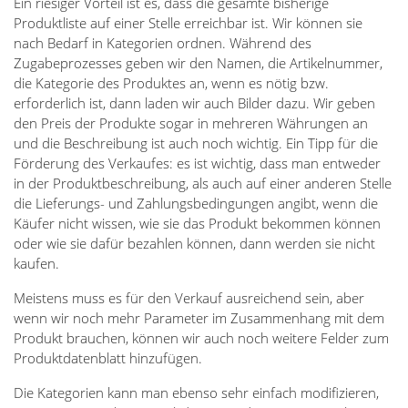
Ein riesiger Vorteil ist es, dass die gesamte bisherige
Produktliste auf einer Stelle erreichbar ist. Wir können sie
nach Bedarf in Kategorien ordnen. Während des
Zugabeprozesses geben wir den Namen, die Artikelnummer,
die Kategorie des Produktes an, wenn es nötig bzw.
erforderlich ist, dann laden wir auch Bilder dazu. Wir geben
den Preis der Produkte sogar in mehreren Währungen an
und die Beschreibung ist auch noch wichtig. Ein Tipp für die
Förderung des Verkaufes: es ist wichtig, dass man entweder
in der Produktbeschreibung, als auch auf einer anderen Stelle
die Lieferungs- und Zahlungsbedingungen angibt, wenn die
Käufer nicht wissen, wie sie das Produkt bekommen können
oder wie sie dafür bezahlen können, dann werden sie nicht
kaufen.
Meistens muss es für den Verkauf ausreichend sein, aber
wenn wir noch mehr Parameter im Zusammenhang mit dem
Produkt brauchen, können wir auch noch weitere Felder zum
Produktdatenblatt hinzufügen.
Die Kategorien kann man ebenso sehr einfach modifizieren,