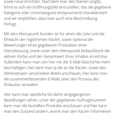
sowie neue errichten. Nachdem man den Namen angibt,
lohnt es sich ein Eröffnungsbild einzustellen, das die gegebene
Kategorie oder Unterkategorie entsprechend charakterisiert
und wir empfehlen, dass man auch eine Beschreibung
hinfügt.
Mit dem Menüpunkt Kunden ist für einen die Liste und die
Einkäufe der registrierten Käufer, sowie optional die
Bewertungen eines gegebenen Produktes/ einer
Dienstleistung, sowie unter dem Menüpunkt Einkaufskorb die
aktiven Körbe und der Gesamtwert ihres Inhaltes erreichbar.
Außerdem kann man von hier mit der E-Mail-Geschichte mehr
beschäftigen, hier kann man ja die an die Käufer, sowie den
Administrator verschickten Briefe anschauen, hier kann man
die zusammenfassenden E-Mails über den Prozess des
Einkaufes verwalten.
Hier kann man sämtliche bis dahin eingegangenen
Bestellungen sehen, unter der gegebenen Auftragsnummer
kann man die bestellten Produkte anschauen und hier kann
man den Zustand ändern, womit man den Käufer informieren