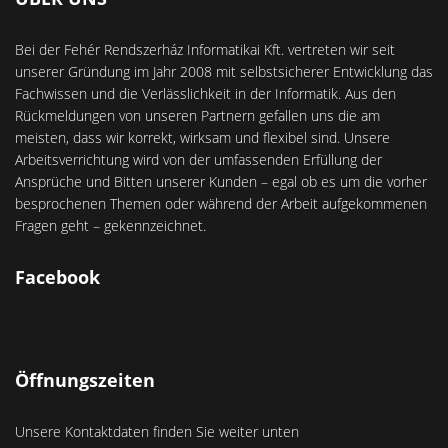
Bei der Fehér Rendszerház Informatikai Kft. vertreten wir seit
unserer Gründung im Jahr 2008 mit selbstsicherer Entwicklung das
Fachwissen und die Verlässlichkeit in der Informatik. Aus den
Rückmeldungen von unseren Partnern gefallen uns die am
meisten, dass wir korrekt, wirksam und flexibel sind. Unsere
Arbeitsverrichtung wird von der umfassenden Erfüllung der
Ansprüche und Bitten unserer Kunden – egal ob es um die vorher
besprochenen Themen oder während der Arbeit aufgekommenen
Fragen geht – gekennzeichnet.
Facebook
Öffnungszeiten
Unsere Kontaktdaten finden Sie weiter unten