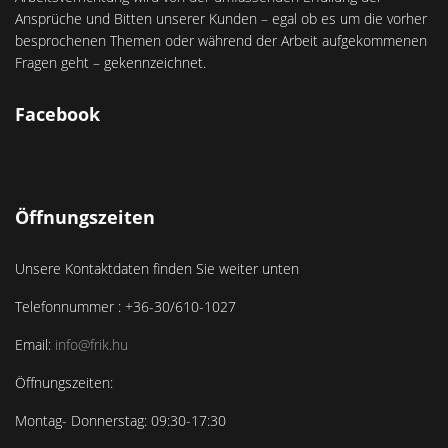
Ansprüche und Bitten unserer Kunden – egal ob es um die vorher
besprochenen Themen oder während der Arbeit aufgekommenen
Fragen geht – gekennzeichnet.
Facebook
Öffnungszeiten
Unsere Kontaktdaten finden Sie weiter unten
Telefonnummer : +36-30/610-1027
Email:
info@frik.hu
Öffnungszeiten:
Montag- Donnerstag: 09:30-17:30