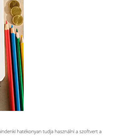
indenki hatékonyan tudja használni a szoftvert a