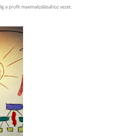
 a profit maximalizálásához vezet.