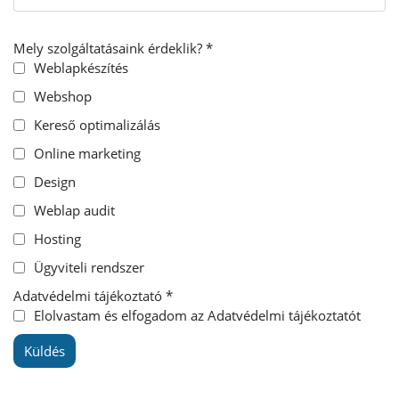
Mely szolgáltatásaink érdeklik? *
Weblapkészítés
Webshop
Kereső optimalizálás
Online marketing
Design
Weblap audit
Hosting
Ügyviteli rendszer
Adatvédelmi tájékoztató *
Elolvastam és elfogadom az Adatvédelmi tájékoztatót
Küldés