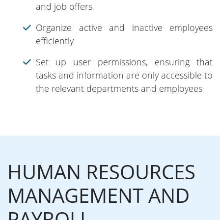
and job offers
Organize active and inactive employees
efficiently
Set up user permissions, ensuring that
tasks and information are only accessible to
the relevant departments and employees
HUMAN RESOURCES
MANAGEMENT AND
PAYROLL