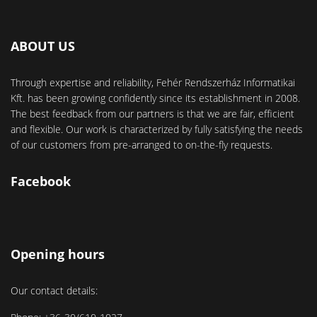
ABOUT US
Through expertise and reliability, Fehér Rendszerház Informatikai
Kft. has been growing confidently since its establishment in 2008.
The best feedback from our partners is that we are fair, efficient
and flexible. Our work is characterized by fully satisfying the needs
of our customers from pre-arranged to on-the-fly requests.
Facebook
Opening hours
Our contact details: