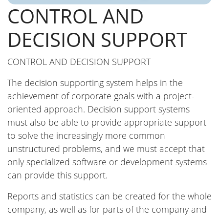
CONTROL AND
DECISION SUPPORT
CONTROL AND DECISION SUPPORT
The decision supporting system helps in the
achievement of corporate goals with a project-
oriented approach. Decision support systems
must also be able to provide appropriate support
to solve the increasingly more common
unstructured problems, and we must accept that
only specialized software or development systems
can provide this support.
Reports and statistics can be created for the whole
company, as well as for parts of the company and