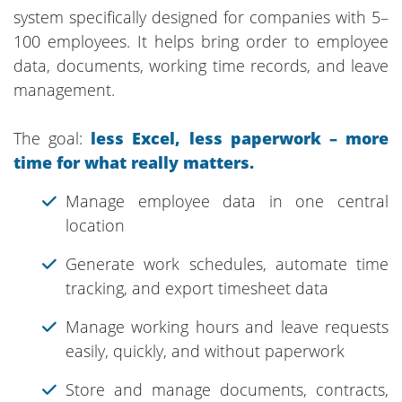
system specifically designed for companies with 5–
100 employees. It helps bring order to employee
data, documents, working time records, and leave
management.
The goal:
less Excel, less paperwork – more
time for what really matters.
Manage employee data in one central
location
Generate work schedules, automate time
tracking, and export timesheet data
Manage working hours and leave requests
easily, quickly, and without paperwork
Store and manage documents, contracts,